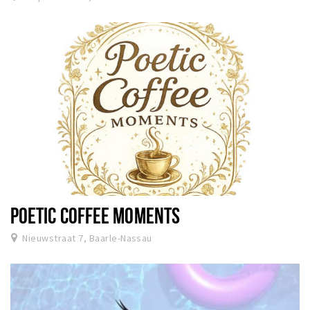
POETIC COFFEE MOMENTS
Nieuwstraat 7, Baarle-Nassau