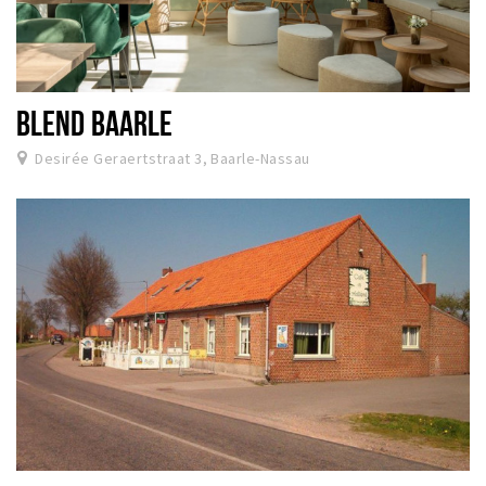
BLEND BAARLE
Desirée Geraertstraat 3, Baarle-Nassau