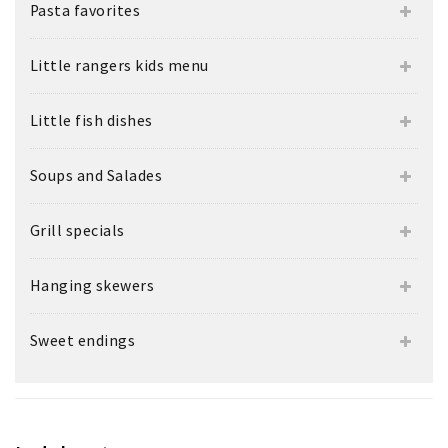
Pasta favorites
Little rangers kids menu
Little fish dishes
Soups and Salades
Grill specials
Hanging skewers
Sweet endings