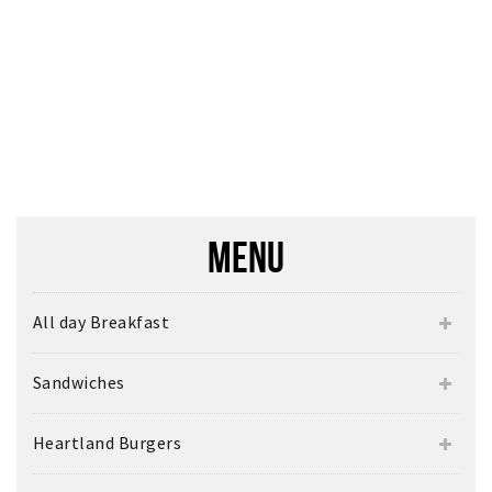
MENU
All day Breakfast
Sandwiches
Heartland Burgers