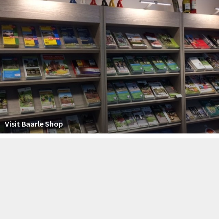
Visit Baarle Shop