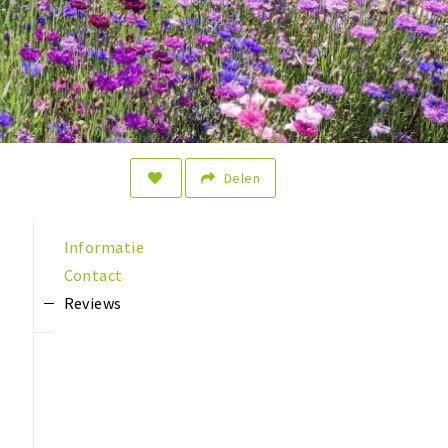
Delen
Informatie
Contact
Reviews