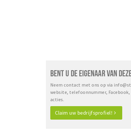
BENT U DE EIGENAAR VAN DEZ
Neem contact met ons op via info@sta
website, telefoonnummer, Facebook, o
acties.
Claim uw bedrijfsprofiel!