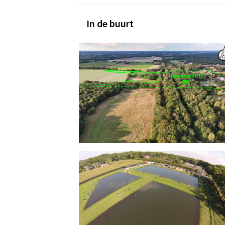
In de buurt