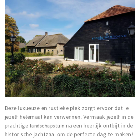
Deze luxueuze en rustieke plek zorgt ervoor dat je
jezelf helemaal kan verwennen. Vermaak jezelf in de
prachtige
na een heerlijk ontbijt in de
landschapstuin
historische jachtzaal om de perfecte dag te maken!