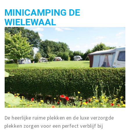
MINICAMPING DE 
WIELEWAAL
De heerlijke ruime plekken en de luxe verzorgde
plekken zorgen voor een perfect verblijf bij