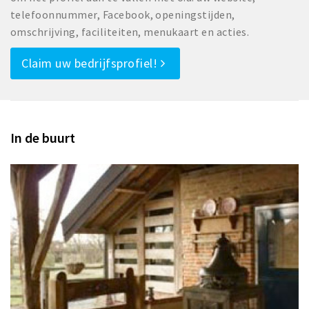
telefoonnummer, Facebook, openingstijden,
omschrijving, faciliteiten, menukaart en acties.
Claim uw bedrijfsprofiel!
In de buurt