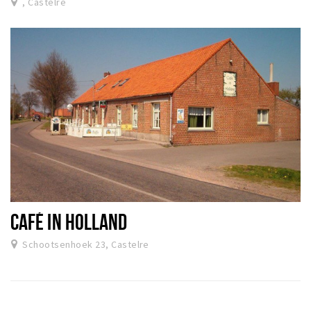
, Castelré
CAFÉ IN HOLLAND
Schootsenhoek 23, Castelre