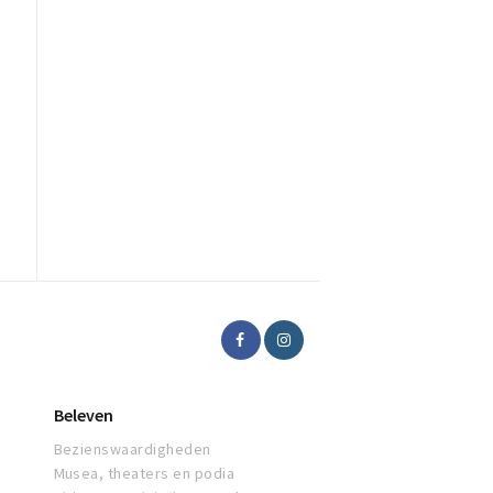
Beleven
Bezienswaardigheden
Musea, theaters en podia