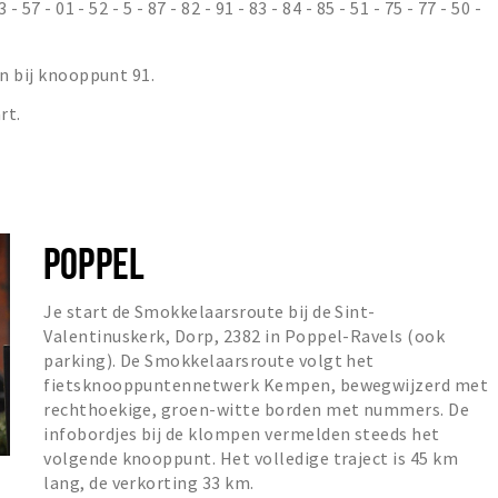
57 - 01 - 52 - 5 - 87 - 82 - 91 - 83 - 84 - 85 - 51 - 75 - 77 - 50 -
en bij knooppunt 91.
rt.
POPPEL
Je start de Smokkelaarsroute bij de Sint-
Valentinuskerk, Dorp, 2382 in Poppel-Ravels (ook
parking). De Smokkelaarsroute volgt het
fietsknooppuntennetwerk Kempen, bewegwijzerd met
rechthoekige, groen-witte borden met nummers. De
infobordjes bij de klompen vermelden steeds het
volgende knooppunt. Het volledige traject is 45 km
lang, de verkorting 33 km.