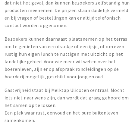
dat niet het geval, dan kunnen bezoekers zelfstandig hun
producten meenemen. De prijzen staan duidelijk vermeld
en bij vragen of bestellingen kan er altijd telefonisch
contact worden opgenomen.
Bezoekers kunnen daarnaast plaatsnemen op het terras
om te genieten van een drankje of een ijsje, of om even
rustig hun eigen lunch te nuttigen met uitzicht op het
landelijke gebied. Voor wie meer wil weten over het
boerenleven, zijn er op afspraak rondleidingen op de
boerderij mogelijk, geschikt voor jong en oud.
Gastvrijheid staat bij Melktap Ulicoten centraal. Mocht
iets niet naar wens zijn, dan wordt dat graag gehoord om
het samen op te lossen.
Een plek waar rust, eenvoud en het pure buitenleven
samenkomen.