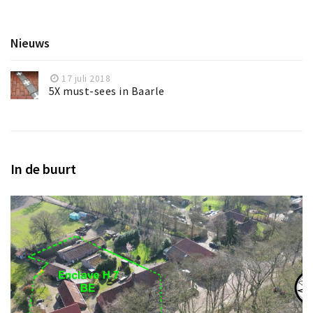
Nieuws
17 juli 2018
5X must-sees in Baarle
In de buurt