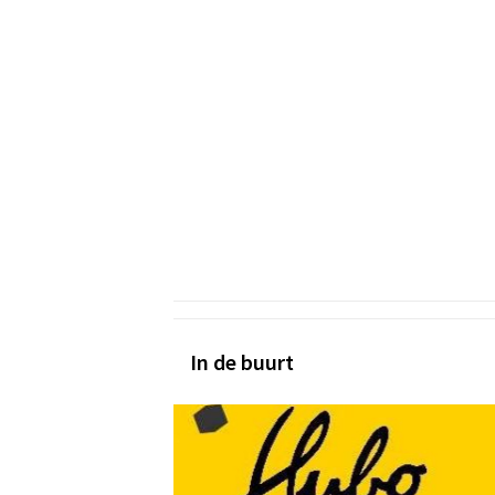
In de buurt