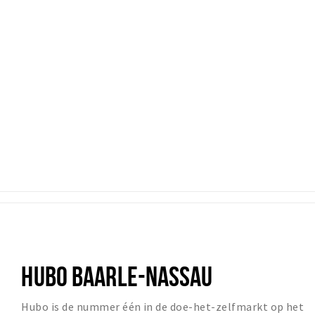
HUBO BAARLE-NASSAU
Hubo is de nummer één in de doe-het-zelfmarkt op het