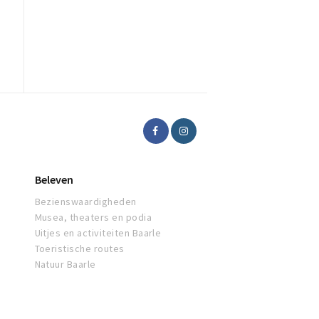
Beleven
Bezienswaardigheden
Musea, theaters en podia
Uitjes en activiteiten Baarle
Toeristische routes
Natuur Baarle