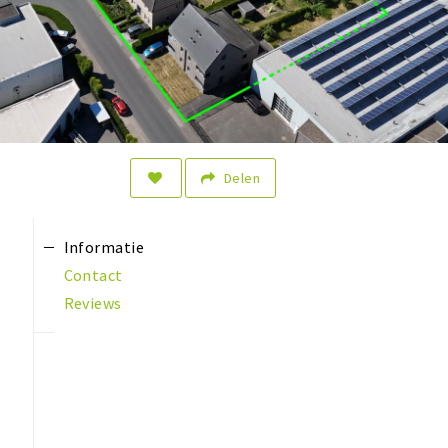
Delen
Informatie
Contact
Reviews