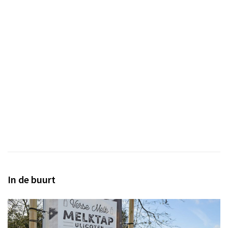
In de buurt