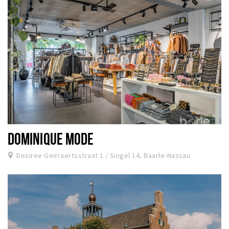
DOMINIQUE MODE
Desiree Geeraertsstraat 1 / Singel 14, Baarle-Nassau