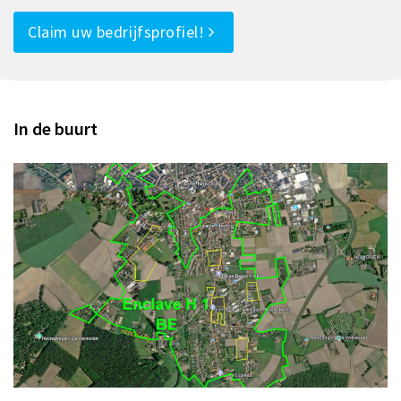
Claim uw bedrijfsprofiel!
In de buurt