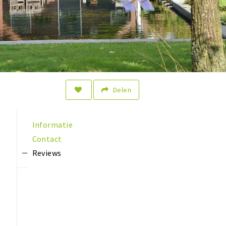
Delen
Informatie
Contact
Reviews