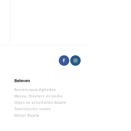
Beleven
Bezienswaardigheden
Musea, theaters en podia
Uitjes en activiteiten Baarle
Toeristische routes
Natuur Baarle