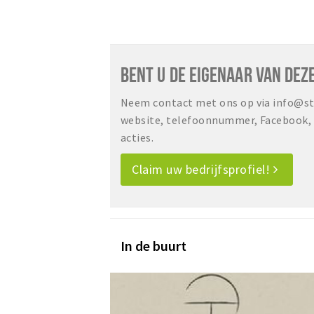
BENT U DE EIGENAAR VAN DEZ
Neem contact met ons op via info@sta
website, telefoonnummer, Facebook, o
acties.
Claim uw bedrijfsprofiel!
In de buurt