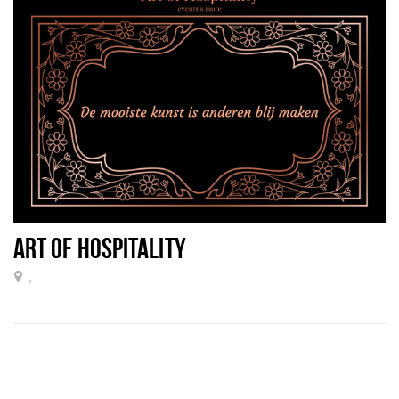
ART OF HOSPITALITY
,