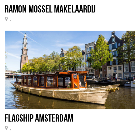
RAMÓN MOSSEL MAKELAARDIJ
,
FLAGSHIP AMSTERDAM
,