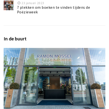
23 januari 2023
7 plekken om boeken te vinden tijdens de
Poëzieweek
In de buurt