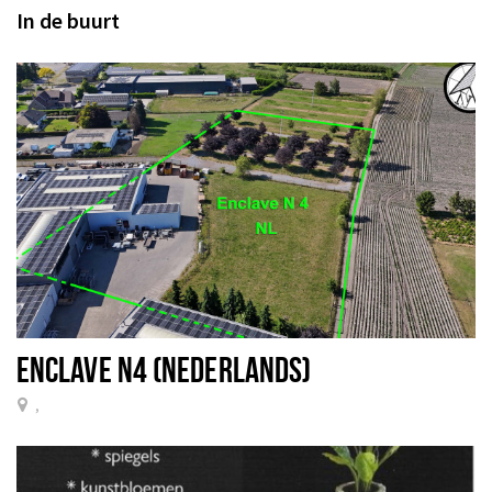
In de buurt
ENCLAVE N4 (NEDERLANDS)
,