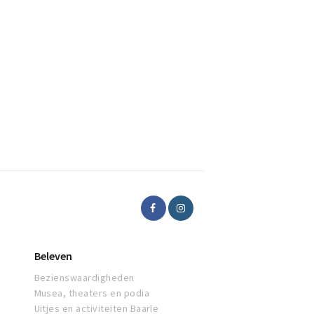
Beleven
Bezienswaardigheden
Musea, theaters en podia
Uitjes en activiteiten Baarle