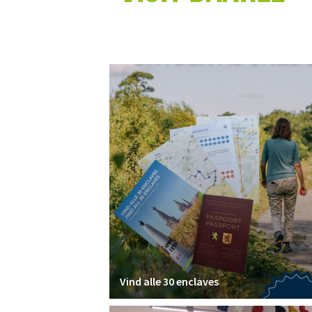
Vind alle 30 enclaves