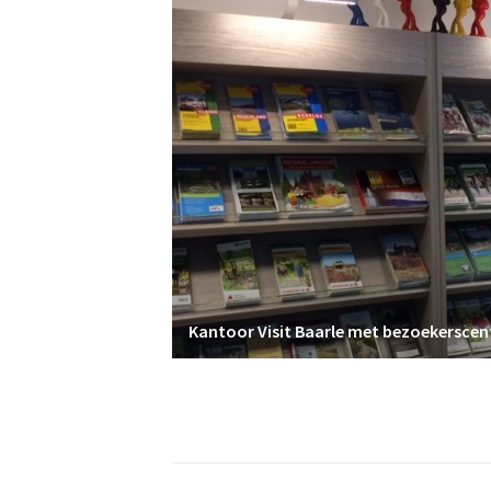
Kantoor Visit Baarle met bezoekersce