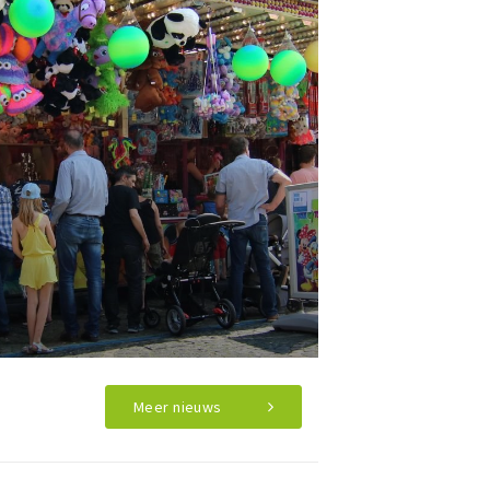
Meer nieuws