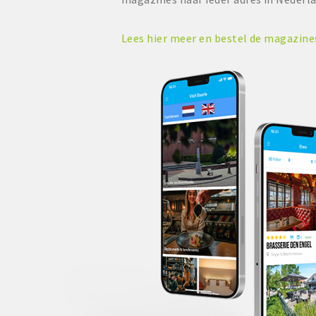
Lees hier meer en bestel de magazin