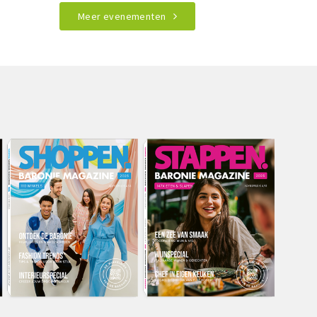
Meer evenementen