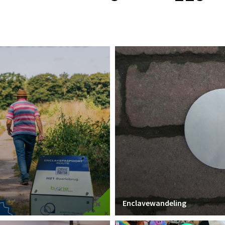
Enclavewandeling