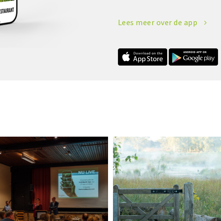
Lees meer over de app